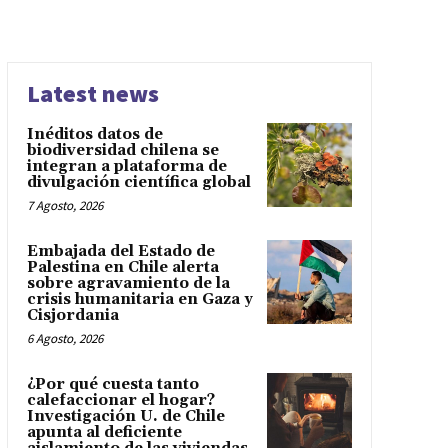
Latest news
Inéditos datos de
biodiversidad chilena se
integran a plataforma de
divulgación científica global
7 Agosto, 2026
Embajada del Estado de
Palestina en Chile alerta
sobre agravamiento de la
crisis humanitaria en Gaza y
Cisjordania
6 Agosto, 2026
¿Por qué cuesta tanto
calefaccionar el hogar?
Investigación U. de Chile
apunta al deficiente