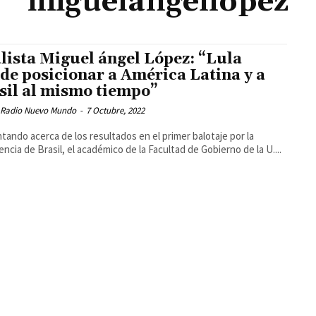
miguelángellópez
lista Miguel ángel López: “Lula
de posicionar a América Latina y a
sil al mismo tiempo”
 Radio Nuevo Mundo
-
7 Octubre, 2022
ando acerca de los resultados en el primer balotaje por la
encia de Brasil, el académico de la Facultad de Gobierno de la U....