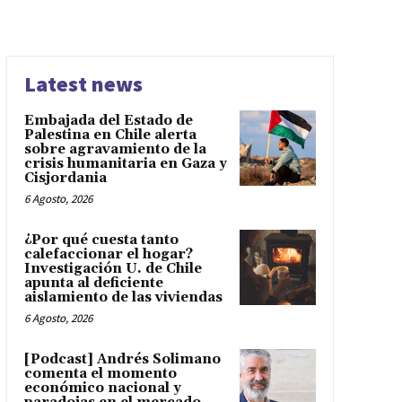
Latest news
Embajada del Estado de
Palestina en Chile alerta
sobre agravamiento de la
crisis humanitaria en Gaza y
Cisjordania
6 Agosto, 2026
¿Por qué cuesta tanto
calefaccionar el hogar?
Investigación U. de Chile
apunta al deficiente
aislamiento de las viviendas
6 Agosto, 2026
[Podcast] Andrés Solimano
comenta el momento
económico nacional y