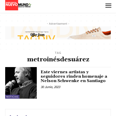
- Advertisement -
TAG
metroinésdesuárez
Este viernes artistas y
seguidores rinden homenaje a
Nelson Schwenke en Santiago
30 Junio, 2023
NOTICIAS