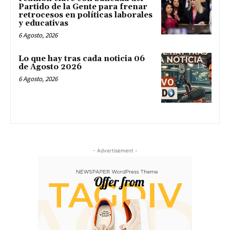
Partido de la Gente para frenar
retrocesos en políticas laborales
y educativas
6 Agosto, 2026
Lo que hay tras cada noticia 06
de Agosto 2026
6 Agosto, 2026
- Advertisement -