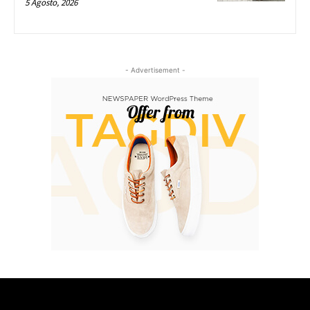
5 Agosto, 2026
- Advertisement -