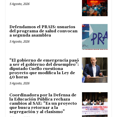
5 Agosto, 2026
Defendamos el PRAIS: usuarios
del programa de salud convocan
a segunda asamblea
5 Agosto, 2026
“El gobierno de emergencia pasó
a ser el gobierno del desempleo”:
diputado Cuello cuestiona
proyecto que modifica la Ley de
40 horas
5 Agosto, 2026
Coordinadora por la Defensa de
la Educación Pública rechaza
cambios al SAE: “Es un proyecto
que busca retornar a la
segregación y al clasismo”