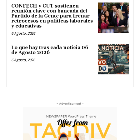
CONFECH y CUT sostienen
reunión clave con bancada del
Partido de la Gente para frenar
retrocesos en políticas laborales
y educativas
6 Agosto, 2026
Lo que hay tras cada noticia 06
de Agosto 2026
6 Agosto, 2026
- Advertisement -