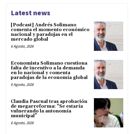
Latest news
[Podcast] Andrés Solimano
comenta el momento económico
nacional y paradojas en el
mercado global
6 Agosto, 2026
Economista Solimano cuestiona
falta de incentivo a la demanda
en lo nacional y comenta
paradojas de la economía global
6 Agosto, 2026
Claudia Pascual tras aprobación
de megarreforma: “Se estaría
vulnerando la autonomía
municipal”
6 Agosto, 2026