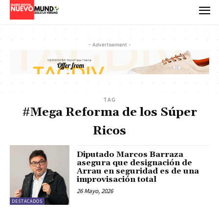
- Advertisement -
TAG
#Mega Reforma de los Súper
Ricos
Diputado Marcos Barraza
asegura que designación de
Arrau en seguridad es de una
improvisación total
26 Mayo, 2026
DESTACADOS