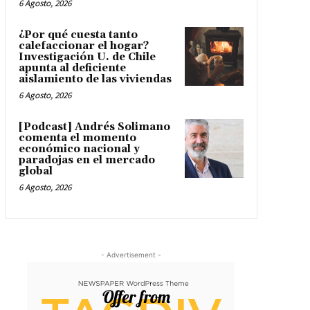
6 Agosto, 2026
¿Por qué cuesta tanto
calefaccionar el hogar?
Investigación U. de Chile
apunta al deficiente
aislamiento de las viviendas
6 Agosto, 2026
[Podcast] Andrés Solimano
comenta el momento
económico nacional y
paradojas en el mercado
global
6 Agosto, 2026
- Advertisement -