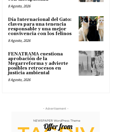
8 Agosto, 2026
Día Internacional del Gato:
claves para una tenencia
responsable y una mejor
convivencia con los felinos
8 Agosto, 2026
FENATRAMA cuestiona
aprobación de la
Megarreforma y advierte
posibles retrocesos en
justicia ambiental
8 Agosto, 2026
- Advertisement -