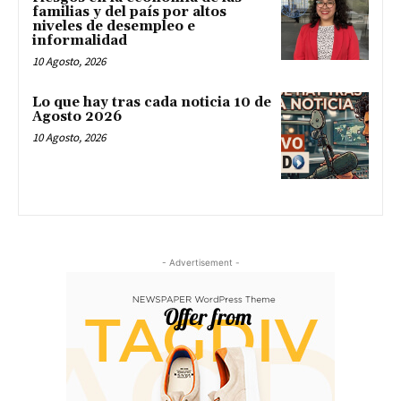
familias y del país por altos
niveles de desempleo e
informalidad
10 Agosto, 2026
Lo que hay tras cada noticia 10 de
Agosto 2026
10 Agosto, 2026
- Advertisement -