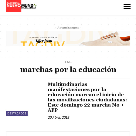
- Advertisement -
TAG
marchas por la educación
Multitudinarias
manifestaciones por la
educación marcan el inicio de
las movilizaciones ciudadanas:
Este domingo 22 marcha No +
AFP
DESTACADOS
20 Abril, 2018