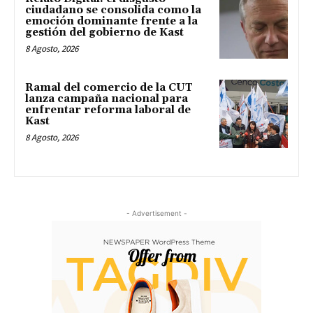
ciudadano se consolida como la
emoción dominante frente a la
gestión del gobierno de Kast
8 Agosto, 2026
Ramal del comercio de la CUT
lanza campaña nacional para
enfrentar reforma laboral de
Kast
8 Agosto, 2026
- Advertisement -