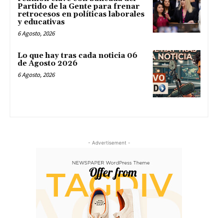
Partido de la Gente para frenar
retrocesos en políticas laborales
y educativas
6 Agosto, 2026
Lo que hay tras cada noticia 06
de Agosto 2026
6 Agosto, 2026
- Advertisement -