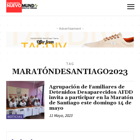
- Advertisement -
TAG
MARATÓNDESANTIAGO2023
Agrupación de Familiares de
Detenidos Desaparecidos AFDD
invita a participar en la Maratón
de Santiago este domingo 14 de
mayo
11 Mayo, 2023
NOTICIAS