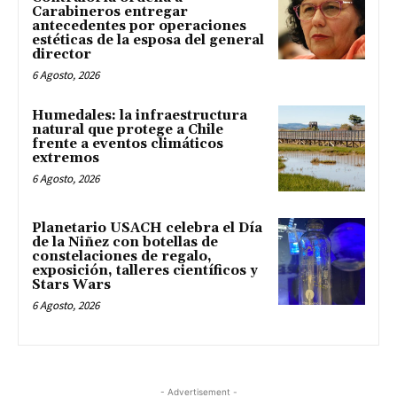
Carabineros entregar
antecedentes por operaciones
estéticas de la esposa del general
director
6 Agosto, 2026
Humedales: la infraestructura
natural que protege a Chile
frente a eventos climáticos
extremos
6 Agosto, 2026
Planetario USACH celebra el Día
de la Niñez con botellas de
constelaciones de regalo,
exposición, talleres científicos y
Stars Wars
6 Agosto, 2026
- Advertisement -