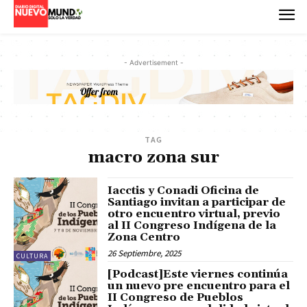
- Advertisement -
TAG
macro zona sur
Iacctis y Conadi Oficina de
Santiago invitan a participar de
otro encuentro virtual, previo
al II Congreso Indígena de la
Zona Centro
26 Septiembre, 2025
CULTURA
[Podcast]Este viernes continúa
un nuevo pre encuentro para el
II Congreso de Pueblos