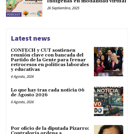
Indígenas en modalidad virtual
26 Septiembre, 2025
PODCAST
Latest news
CONFECH y CUT sostienen
reunión clave con bancada del
Partido de la Gente para frenar
retrocesos en políticas laborales
y educativas
6 Agosto, 2026
Lo que hay tras cada noticia 06
de Agosto 2026
6 Agosto, 2026
Por oficio de la diputada Pizarro:
Contraloría ordena a