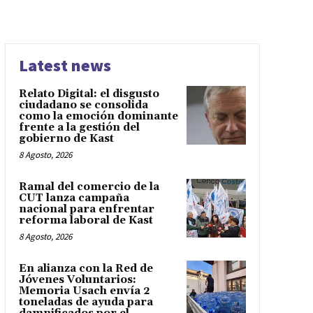
Latest news
Relato Digital: el disgusto
ciudadano se consolida
como la emoción dominante
frente a la gestión del
gobierno de Kast
8 Agosto, 2026
Ramal del comercio de la
CUT lanza campaña
nacional para enfrentar
reforma laboral de Kast
8 Agosto, 2026
En alianza con la Red de
Jóvenes Voluntarios:
Memoria Usach envía 2
toneladas de ayuda para