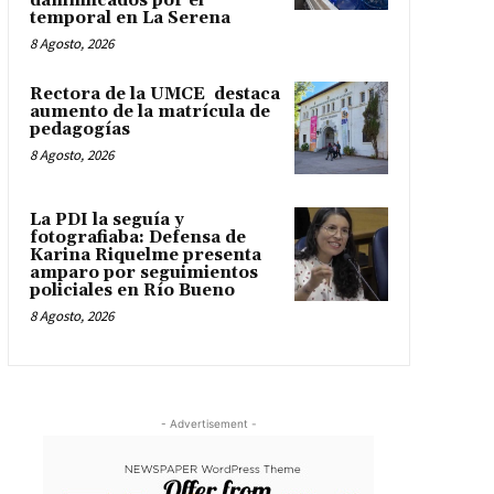
damnificados por el
temporal en La Serena
8 Agosto, 2026
Rectora de la UMCE destaca
aumento de la matrícula de
pedagogías
8 Agosto, 2026
La PDI la seguía y
fotografiaba: Defensa de
Karina Riquelme presenta
amparo por seguimientos
policiales en Río Bueno
8 Agosto, 2026
- Advertisement -