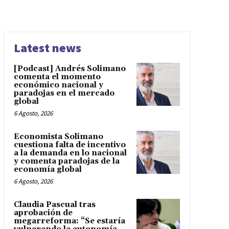
Latest news
[Podcast] Andrés Solimano
comenta el momento
económico nacional y
paradojas en el mercado
global
6 Agosto, 2026
Economista Solimano
cuestiona falta de incentivo
a la demanda en lo nacional
y comenta paradojas de la
economía global
6 Agosto, 2026
Claudia Pascual tras
aprobación de
megarreforma: “Se estaría