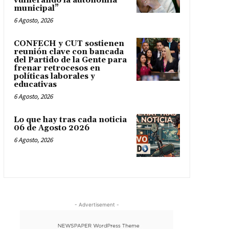
vulnerando la autonomía
municipal”
6 Agosto, 2026
CONFECH y CUT sostienen
reunión clave con bancada
del Partido de la Gente para
frenar retrocesos en
políticas laborales y
educativas
6 Agosto, 2026
Lo que hay tras cada noticia
06 de Agosto 2026
6 Agosto, 2026
- Advertisement -