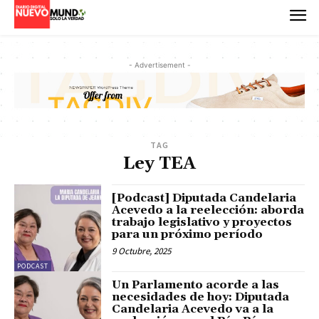
- Advertisement -
TAG
Ley TEA
[Podcast] Diputada Candelaria
Acevedo a la reelección: aborda
trabajo legislativo y proyectos
para un próximo período
9 Octubre, 2025
PODCAST
Un Parlamento acorde a las
necesidades de hoy: Diputada
Candelaria Acevedo va a la