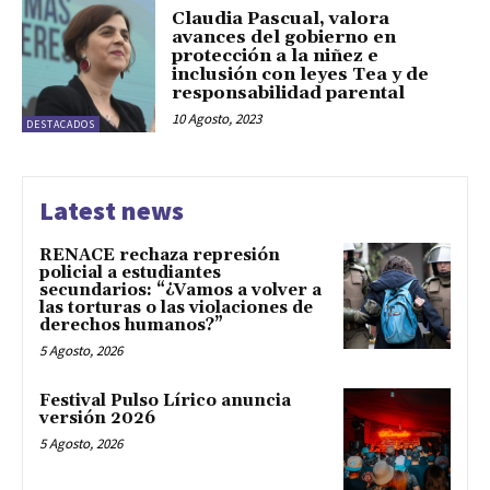
Claudia Pascual, valora
avances del gobierno en
protección a la niñez e
inclusión con leyes Tea y de
responsabilidad parental
10 Agosto, 2023
DESTACADOS
Latest news
RENACE rechaza represión
policial a estudiantes
secundarios: “¿Vamos a volver a
las torturas o las violaciones de
derechos humanos?”
5 Agosto, 2026
Festival Pulso Lírico anuncia
versión 2026
5 Agosto, 2026