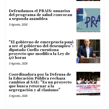
Defendamos el PRAIS: usuarios
del programa de salud convocan
a segunda asamblea
5 Agosto, 2026
“El gobierno de emergencia pasó
a ser el gobierno del desempleo”:
diputado Cuello cuestiona
proyecto que modifica la Ley de
40 horas
5 Agosto, 2026
Coordinadora por la Defensa de
la Educación Pública rechaza
cambios al SAE: “Es un proyecto
que busca retornar a la
segregación y al clasismo”
5 Agosto, 2026