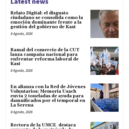
Latest news
Relato Digital: el disgusto
ciudadano se consolida como la
emoción dominante frente a la
gestión del gobierno de Kast
8 Agosto, 2026
Ramal del comercio de la CUT
lanza campaña nacional para
enfrentar reforma laboral de
Kast
8 Agosto, 2026
En alianza con la Red de Jóvenes
Voluntarios: Memoria Usach
envía 2 toneladas de ayuda para
damnificados por el temporal en
La Serena
8 Agosto, 2026
Rectora de la UMCE destaca