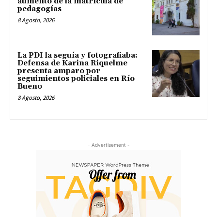
aumento de la matrícula de
pedagogías
8 Agosto, 2026
La PDI la seguía y fotografiaba:
Defensa de Karina Riquelme
presenta amparo por
seguimientos policiales en Río
Bueno
8 Agosto, 2026
- Advertisement -