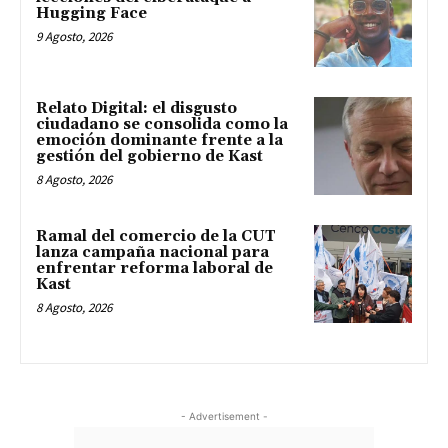
Hugging Face
9 Agosto, 2026
Relato Digital: el disgusto
ciudadano se consolida como la
emoción dominante frente a la
gestión del gobierno de Kast
8 Agosto, 2026
Ramal del comercio de la CUT
lanza campaña nacional para
enfrentar reforma laboral de
Kast
8 Agosto, 2026
- Advertisement -