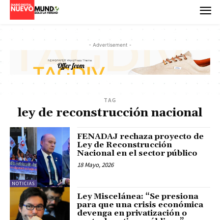
- Advertisement -
TAG
ley de reconstrucción nacional
FENADAJ rechaza proyecto de
Ley de Reconstrucción
Nacional en el sector público
18 Mayo, 2026
NOTICIAS
Ley Miscelánea: “Se presiona
para que una crisis económica
devenga en privatización o