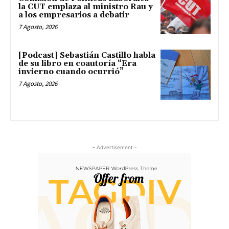
la CUT emplaza al ministro Rau y
a los empresarios a debatir
7 Agosto, 2026
[Podcast] Sebastián Castillo habla
de su libro en coautoría “Era
invierno cuando ocurrió”
7 Agosto, 2026
- Advertisement -