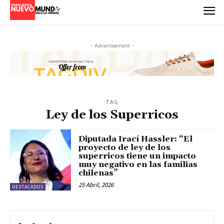
- Advertisement -
TAG
Ley de los Superricos
Diputada Irací Hassler: “El
proyecto de ley de los
superricos tiene un impacto
muy negativo en las familias
chilenas”
25 Abril, 2026
DESTACADOS