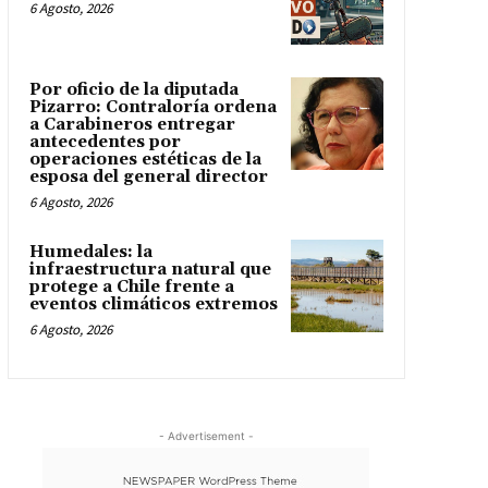
6 Agosto, 2026
Por oficio de la diputada
Pizarro: Contraloría ordena
a Carabineros entregar
antecedentes por
operaciones estéticas de la
esposa del general director
6 Agosto, 2026
Humedales: la
infraestructura natural que
protege a Chile frente a
eventos climáticos extremos
6 Agosto, 2026
- Advertisement -