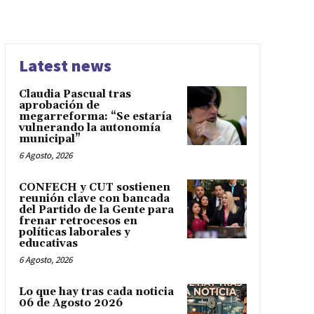
Latest news
Claudia Pascual tras
aprobación de
megarreforma: “Se estaría
vulnerando la autonomía
municipal”
6 Agosto, 2026
CONFECH y CUT sostienen
reunión clave con bancada
del Partido de la Gente para
frenar retrocesos en
políticas laborales y
educativas
6 Agosto, 2026
Lo que hay tras cada noticia
06 de Agosto 2026