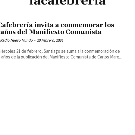
lacafebrería
Cafebrería invita a conmemorar los
 años del Manifiesto Comunista
 Radio Nuevo Mundo
-
20 Febrero, 2024
iércoles 21 de febrero, Santiago se suma a la conmemoración de
6 años de la publicación del Manifiesto Comunista de Carlos Marx...