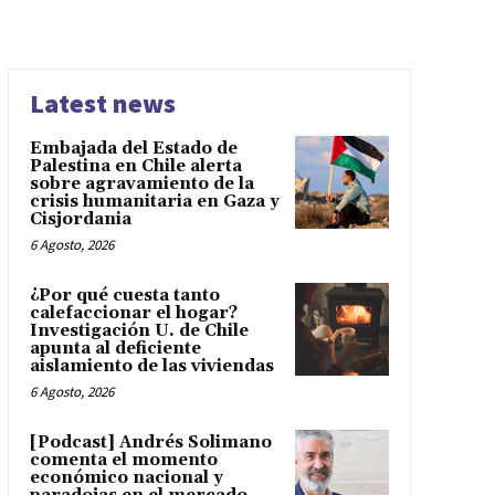
Latest news
Embajada del Estado de
Palestina en Chile alerta
sobre agravamiento de la
crisis humanitaria en Gaza y
Cisjordania
6 Agosto, 2026
¿Por qué cuesta tanto
calefaccionar el hogar?
Investigación U. de Chile
apunta al deficiente
aislamiento de las viviendas
6 Agosto, 2026
[Podcast] Andrés Solimano
comenta el momento
económico nacional y