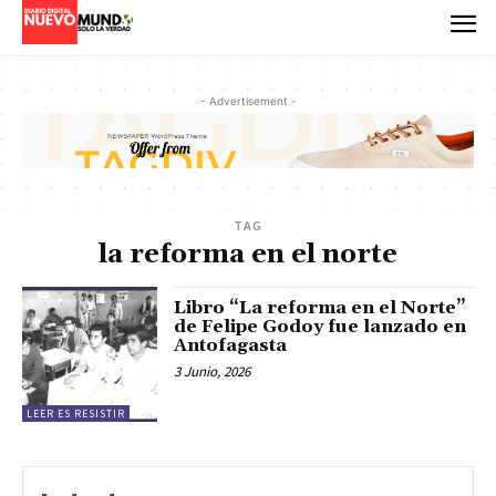
- Advertisement -
TAG
la reforma en el norte
Libro “La reforma en el Norte”
de Felipe Godoy fue lanzado en
Antofagasta
3 Junio, 2026
LEER ES RESISTIR