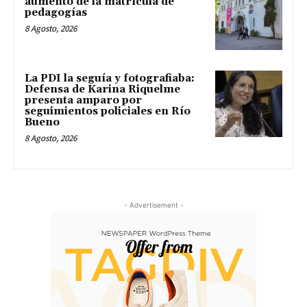
aumento de la matrícula de
pedagogías
8 Agosto, 2026
La PDI la seguía y fotografiaba:
Defensa de Karina Riquelme
presenta amparo por
seguimientos policiales en Río
Bueno
8 Agosto, 2026
- Advertisement -