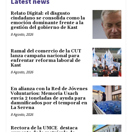
Latest news
Relato Digital: el disgusto
ciudadano se consolida como la
emoción dominante frente a la
gestión del gobierno de Kast
8 Agosto, 2026
Ramal del comercio de la CUT
lanza campaña nacional para
enfrentar reforma laboral de
Kast
8 Agosto, 2026
En alianza con la Red de Jóvenes
Voluntarios: Memoria Usach
envía 2 toneladas de ayuda para
damnificados por el temporal en
La Serena
8 Agosto, 2026
Rectora de la UMCE destaca