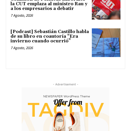
la CUT emplaza al ministro Rau y
a los empresarios a debatir
7 Agosto, 2026
[Podcast] Sebastián Castillo habla
de su libro en coautoría “Era
invierno cuando ocurrió”
7 Agosto, 2026
- Advertisement -