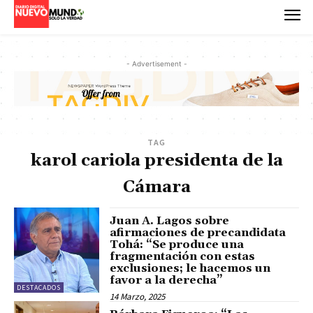
- Advertisement -
TAG
karol cariola presidenta de la
Cámara
Juan A. Lagos sobre
afirmaciones de precandidata
Tohá: “Se produce una
fragmentación con estas
exclusiones; le hacemos un
favor a la derecha”
DESTACADOS
14 Marzo, 2025