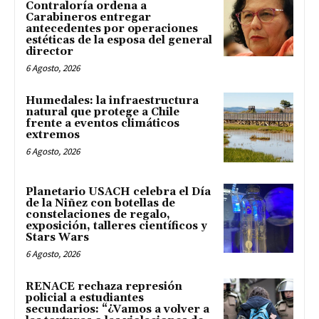
Contraloría ordena a
Carabineros entregar
antecedentes por operaciones
estéticas de la esposa del general
director
6 Agosto, 2026
Humedales: la infraestructura
natural que protege a Chile
frente a eventos climáticos
extremos
6 Agosto, 2026
Planetario USACH celebra el Día
de la Niñez con botellas de
constelaciones de regalo,
exposición, talleres científicos y
Stars Wars
6 Agosto, 2026
RENACE rechaza represión
policial a estudiantes
secundarios: “¿Vamos a volver a