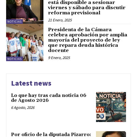
está disponible a sesionar
viernes y sábado para discutir
reforma previsional
21 Enero, 2025
NOTICIAS
Presidenta de la Cámara
celebra aprobación por amplia
mayoría del proyecto de ley
que repara deuda histórica
docente
9 Enero, 2025
NOTICIAS
Latest news
Lo que hay tras cada noticia 06
de Agosto 2026
6 Agosto, 2026
Por oficio de la diputada Pizarro: