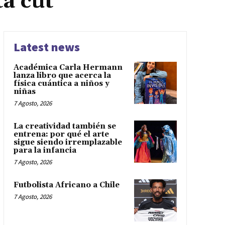
a cut
Latest news
Académica Carla Hermann
lanza libro que acerca la
física cuántica a niños y
niñas
7 Agosto, 2026
La creatividad también se
entrena: por qué el arte
sigue siendo irremplazable
para la infancia
7 Agosto, 2026
Futbolista Africano a Chile
7 Agosto, 2026