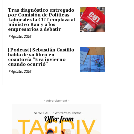
Tras diagnóstico entregado
por Comisión de Políticas
Laborales la CUT emplaza al
ministro Rau y a los
empresarios a debatir
7 Agosto, 2026
[Podcast] Sebastián Castillo
habla de su libro en
coautoría “Era invierno
cuando ocurrió”
7 Agosto, 2026
- Advertisement -