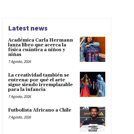
Latest news
Académica Carla Hermann
lanza libro que acerca la
física cuántica a niños y
niñas
7 Agosto, 2026
La creatividad también se
entrena: por qué el arte
sigue siendo irremplazable
para la infancia
7 Agosto, 2026
Futbolista Africano a Chile
7 Agosto, 2026