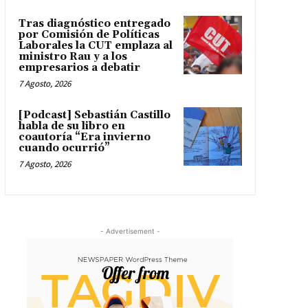
Tras diagnóstico entregado
por Comisión de Políticas
Laborales la CUT emplaza al
ministro Rau y a los
empresarios a debatir
7 Agosto, 2026
[Podcast] Sebastián Castillo
habla de su libro en
coautoría “Era invierno
cuando ocurrió”
7 Agosto, 2026
- Advertisement -