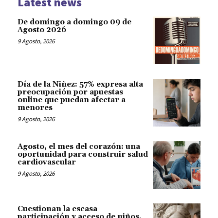
Latest news
De domingo a domingo 09 de
Agosto 2026
9 Agosto, 2026
Día de la Niñez: 57% expresa alta
preocupación por apuestas
online que puedan afectar a
menores
9 Agosto, 2026
Agosto, el mes del corazón: una
oportunidad para construir salud
cardiovascular
9 Agosto, 2026
Cuestionan la escasa
participación y acceso de niños,