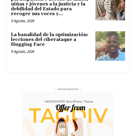
niñas y jóvenes a la justicia y la
debilidad del Estado para
recoger sus voces y...
9 Agosto, 2026
La banalidad de la optimización:
lecciones del ciberataque a
Hugging Face
9 Agosto, 2026
- Advertisement -