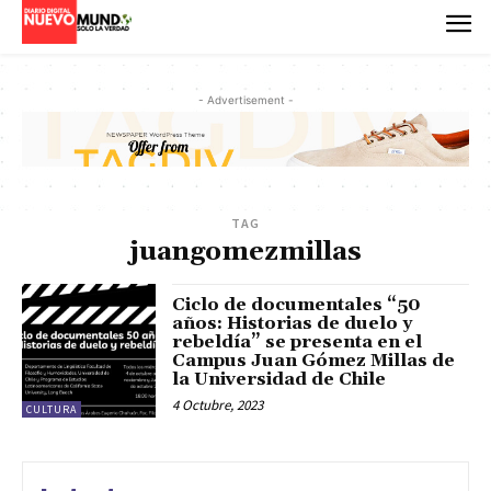
- Advertisement -
TAG
juangomezmillas
Ciclo de documentales “50
años: Historias de duelo y
rebeldía” se presenta en el
Campus Juan Gómez Millas de
la Universidad de Chile
4 Octubre, 2023
CULTURA