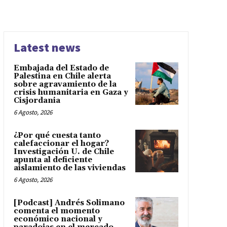
Latest news
Embajada del Estado de
Palestina en Chile alerta
sobre agravamiento de la
crisis humanitaria en Gaza y
Cisjordania
6 Agosto, 2026
¿Por qué cuesta tanto
calefaccionar el hogar?
Investigación U. de Chile
apunta al deficiente
aislamiento de las viviendas
6 Agosto, 2026
[Podcast] Andrés Solimano
comenta el momento
económico nacional y