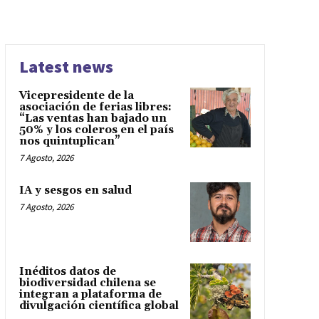
Latest news
Vicepresidente de la
asociación de ferias libres:
“Las ventas han bajado un
50% y los coleros en el país
nos quintuplican”
7 Agosto, 2026
IA y sesgos en salud
7 Agosto, 2026
Inéditos datos de
biodiversidad chilena se
integran a plataforma de
divulgación científica global