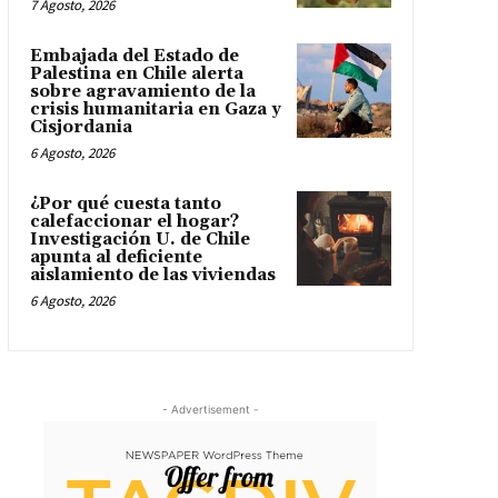
7 Agosto, 2026
Embajada del Estado de
Palestina en Chile alerta
sobre agravamiento de la
crisis humanitaria en Gaza y
Cisjordania
6 Agosto, 2026
¿Por qué cuesta tanto
calefaccionar el hogar?
Investigación U. de Chile
apunta al deficiente
aislamiento de las viviendas
6 Agosto, 2026
- Advertisement -