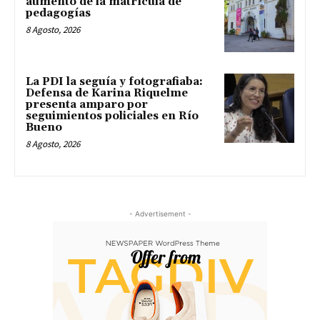
aumento de la matrícula de
pedagogías
8 Agosto, 2026
La PDI la seguía y fotografiaba:
Defensa de Karina Riquelme
presenta amparo por
seguimientos policiales en Río
Bueno
8 Agosto, 2026
- Advertisement -