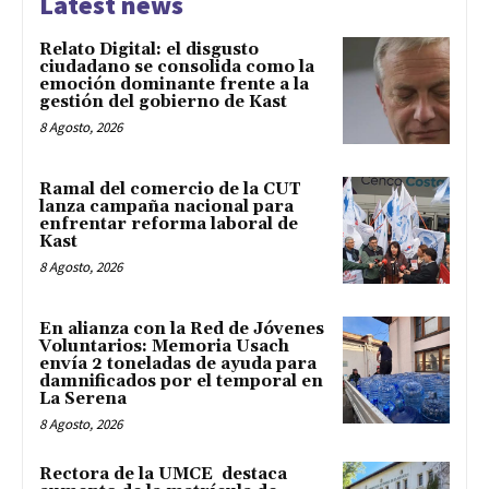
Latest news
Relato Digital: el disgusto
ciudadano se consolida como la
emoción dominante frente a la
gestión del gobierno de Kast
8 Agosto, 2026
Ramal del comercio de la CUT
lanza campaña nacional para
enfrentar reforma laboral de
Kast
8 Agosto, 2026
En alianza con la Red de Jóvenes
Voluntarios: Memoria Usach
envía 2 toneladas de ayuda para
damnificados por el temporal en
La Serena
8 Agosto, 2026
Rectora de la UMCE destaca