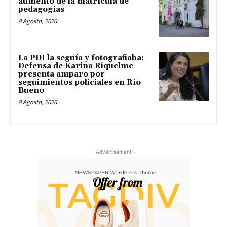
aumento de la matrícula de
pedagogías
8 Agosto, 2026
La PDI la seguía y fotografiaba:
Defensa de Karina Riquelme
presenta amparo por
seguimientos policiales en Río
Bueno
8 Agosto, 2026
- Advertisement -