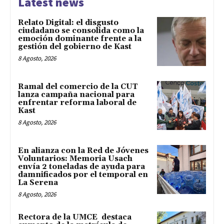
Latest news
Relato Digital: el disgusto
ciudadano se consolida como la
emoción dominante frente a la
gestión del gobierno de Kast
8 Agosto, 2026
Ramal del comercio de la CUT
lanza campaña nacional para
enfrentar reforma laboral de
Kast
8 Agosto, 2026
En alianza con la Red de Jóvenes
Voluntarios: Memoria Usach
envía 2 toneladas de ayuda para
damnificados por el temporal en
La Serena
8 Agosto, 2026
Rectora de la UMCE destaca