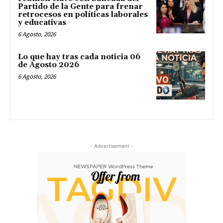
Partido de la Gente para frenar
retrocesos en políticas laborales
y educativas
6 Agosto, 2026
Lo que hay tras cada noticia 06
de Agosto 2026
6 Agosto, 2026
- Advertisement -