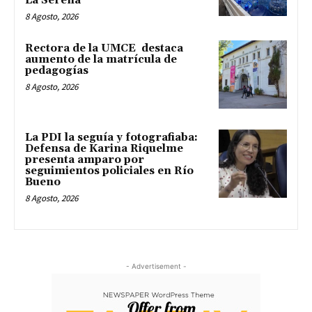
La Serena
8 Agosto, 2026
Rectora de la UMCE destaca
aumento de la matrícula de
pedagogías
8 Agosto, 2026
La PDI la seguía y fotografiaba:
Defensa de Karina Riquelme
presenta amparo por
seguimientos policiales en Río
Bueno
8 Agosto, 2026
- Advertisement -