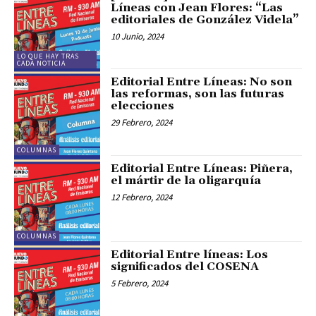
Líneas con Jean Flores: “Las
editoriales de González Videla”
10 Junio, 2024
LO QUE HAY TRAS
CADA NOTICIA
Editorial Entre Líneas: No son
las reformas, son las futuras
elecciones
29 Febrero, 2024
COLUMNAS
Editorial Entre Líneas: Piñera,
el mártir de la oligarquía
12 Febrero, 2024
COLUMNAS
Editorial Entre líneas: Los
significados del COSENA
5 Febrero, 2024