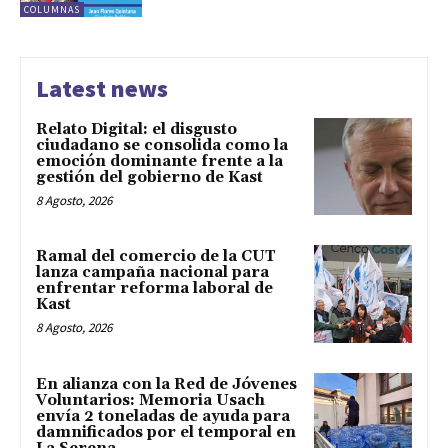
COLUMNAS
Latest news
Relato Digital: el disgusto
ciudadano se consolida como la
emoción dominante frente a la
gestión del gobierno de Kast
8 Agosto, 2026
Ramal del comercio de la CUT
lanza campaña nacional para
enfrentar reforma laboral de
Kast
8 Agosto, 2026
En alianza con la Red de Jóvenes
Voluntarios: Memoria Usach
envía 2 toneladas de ayuda para
damnificados por el temporal en