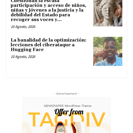
Cuestionan la escasa
participación y acceso de niños,
niñas y jóvenes a la justicia y la
debilidad del Estado para
recoger sus voces y...
10 Agosto, 2026
La banalidad de la optimización:
lecciones del ciberataque a
Hugging Face
10 Agosto, 2026
- Advertisement -