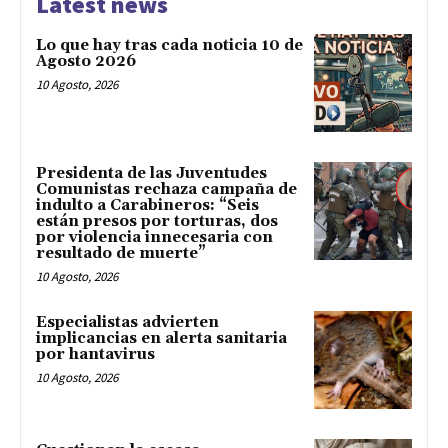
Latest news
Lo que hay tras cada noticia 10 de
Agosto 2026
10 Agosto, 2026
Presidenta de las Juventudes
Comunistas rechaza campaña de
indulto a Carabineros: “Seis
están presos por torturas, dos
por violencia innecesaria con
resultado de muerte”
10 Agosto, 2026
Especialistas advierten
implicancias en alerta sanitaria
por hantavirus
10 Agosto, 2026