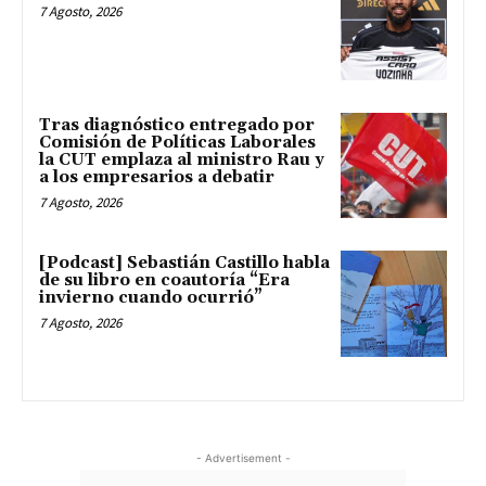
7 Agosto, 2026
Tras diagnóstico entregado por
Comisión de Políticas Laborales
la CUT emplaza al ministro Rau y
a los empresarios a debatir
7 Agosto, 2026
[Podcast] Sebastián Castillo habla
de su libro en coautoría “Era
invierno cuando ocurrió”
7 Agosto, 2026
- Advertisement -