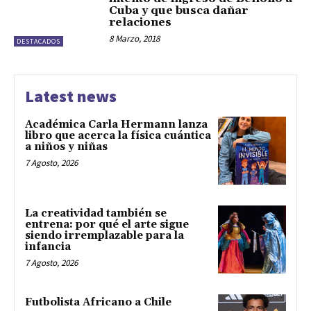
Cuba y que busca dañar
relaciones
8 Marzo, 2018
DESTACADOS
Latest news
Académica Carla Hermann lanza
libro que acerca la física cuántica
a niños y niñas
7 Agosto, 2026
La creatividad también se
entrena: por qué el arte sigue
siendo irremplazable para la
infancia
7 Agosto, 2026
Futbolista Africano a Chile