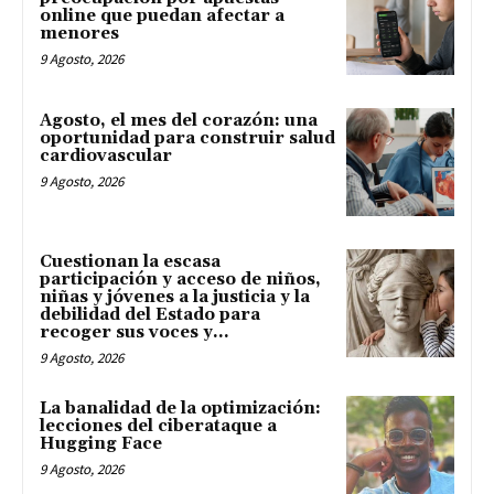
online que puedan afectar a
menores
9 Agosto, 2026
Agosto, el mes del corazón: una
oportunidad para construir salud
cardiovascular
9 Agosto, 2026
Cuestionan la escasa
participación y acceso de niños,
niñas y jóvenes a la justicia y la
debilidad del Estado para
recoger sus voces y...
9 Agosto, 2026
La banalidad de la optimización:
lecciones del ciberataque a
Hugging Face
9 Agosto, 2026