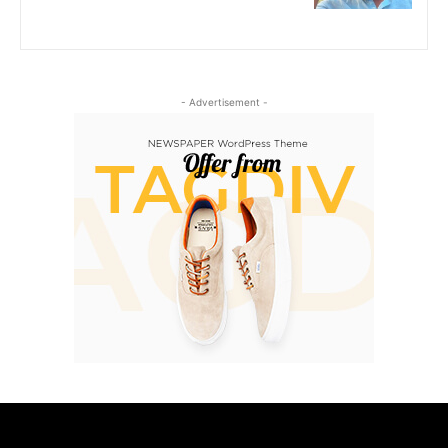
- Advertisement -