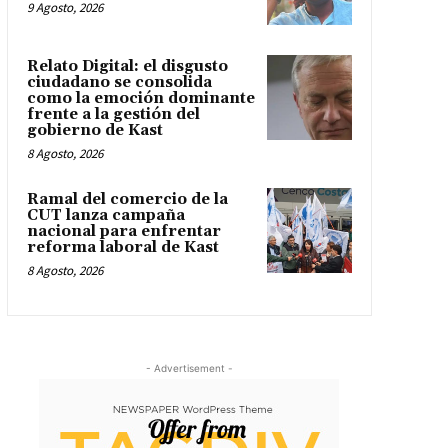
9 Agosto, 2026
Relato Digital: el disgusto
ciudadano se consolida
como la emoción dominante
frente a la gestión del
gobierno de Kast
8 Agosto, 2026
Ramal del comercio de la
CUT lanza campaña
nacional para enfrentar
reforma laboral de Kast
8 Agosto, 2026
- Advertisement -