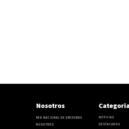
Nosotros
Categori
NOTICIAS
RED NACIONAL DE EMISORAS
DESTACADOS
NOSOTROS