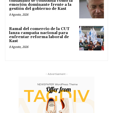
ciudadano se consolida como la
emoción dominante frente a la
gestión del gobierno de Kast
8 Agosto, 2026
Ramal del comercio de la CUT
lanza campaña nacional para
enfrentar reforma laboral de
Kast
8 Agosto, 2026
- Advertisement -