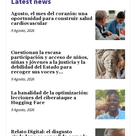
Latest news
Agosto, el mes del corazón: una
oportunidad para construir salud
cardiovascular
9 Agosto, 2026
Cuestionan la escasa
participación y acceso de niños,
niñas y jóvenes a la justicia y la
debilidad del Estado para
recoger sus voces y...
9 Agosto, 2026
La banalidad de la optimización:
lecciones del ciberataque a
Hugging Face
9 Agosto, 2026
Relato Digital: el disgusto