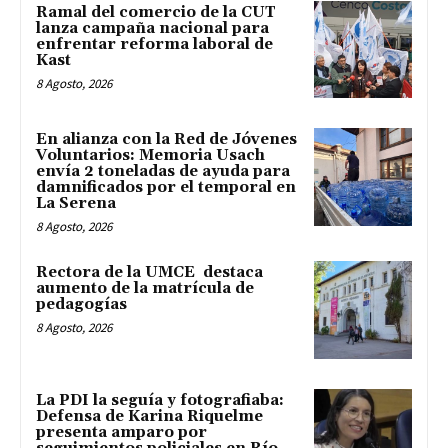
Ramal del comercio de la CUT
lanza campaña nacional para
enfrentar reforma laboral de
Kast
8 Agosto, 2026
En alianza con la Red de Jóvenes
Voluntarios: Memoria Usach
envía 2 toneladas de ayuda para
damnificados por el temporal en
La Serena
8 Agosto, 2026
Rectora de la UMCE destaca
aumento de la matrícula de
pedagogías
8 Agosto, 2026
La PDI la seguía y fotografiaba:
Defensa de Karina Riquelme
presenta amparo por