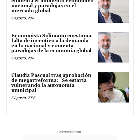
comenta el momento económico
nacional y paradojas en el
mercado global
6 Agosto, 2026
Economista Solimano cuestiona
falta de incentivo a la demanda
en lo nacional y comenta
paradojas de la economía global
6 Agosto, 2026
Claudia Pascual tras aprobación
de megarreforma: “Se estaría
vulnerando la autonomía
municipal”
6 Agosto, 2026
- Advertisement -