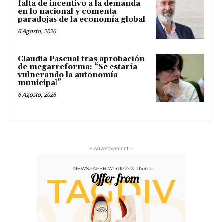
falta de incentivo a la demanda
en lo nacional y comenta
paradojas de la economía global
6 Agosto, 2026
Claudia Pascual tras aprobación
de megarreforma: “Se estaría
vulnerando la autonomía
municipal”
6 Agosto, 2026
- Advertisement -