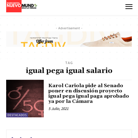
- Advertisement -
TAG
igual pega igual salario
Karol Cariola pide al Senado
poner en discusión proyecto
igual pega igual paga aprobado
ya por la Cámara
5 Julio, 2021
DESTACADOS