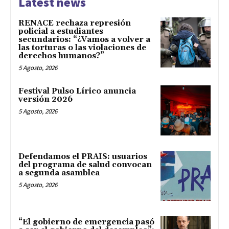
Latest news
RENACE rechaza represión
policial a estudiantes
secundarios: “¿Vamos a volver a
las torturas o las violaciones de
derechos humanos?”
5 Agosto, 2026
Festival Pulso Lírico anuncia
versión 2026
5 Agosto, 2026
Defendamos el PRAIS: usuarios
del programa de salud convocan
a segunda asamblea
5 Agosto, 2026
“El gobierno de emergencia pasó