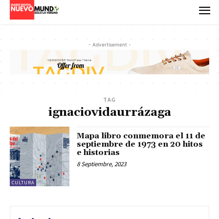
- Advertisement -
TAG
ignaciovidaurrázaga
Mapa libro conmemora el 11 de
septiembre de 1973 en 20 hitos
e historias
8 Septiembre, 2023
CULTURA