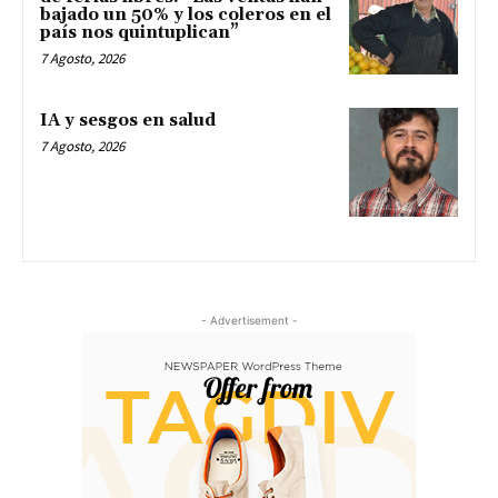
bajado un 50% y los coleros en el
país nos quintuplican”
7 Agosto, 2026
IA y sesgos en salud
7 Agosto, 2026
- Advertisement -