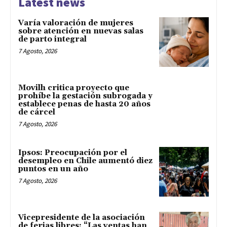
Latest news
Varía valoración de mujeres
sobre atención en nuevas salas
de parto integral
7 Agosto, 2026
Movilh critica proyecto que
prohíbe la gestación subrogada y
establece penas de hasta 20 años
de cárcel
7 Agosto, 2026
Ipsos: Preocupación por el
desempleo en Chile aumentó diez
puntos en un año
7 Agosto, 2026
Vicepresidente de la asociación
de ferias libres: “Las ventas han