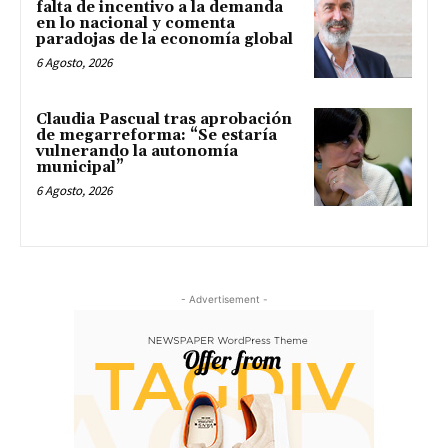
falta de incentivo a la demanda
en lo nacional y comenta
paradojas de la economía global
6 Agosto, 2026
Claudia Pascual tras aprobación
de megarreforma: “Se estaría
vulnerando la autonomía
municipal”
6 Agosto, 2026
- Advertisement -