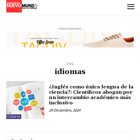
- Advertisement -
TAG
idiomas
¿Inglés como única lengua de la
ciencia?: Científicos abogan por
un intercambio académico más
inclusivo
29 Diciembre, 2024
CIENCIA