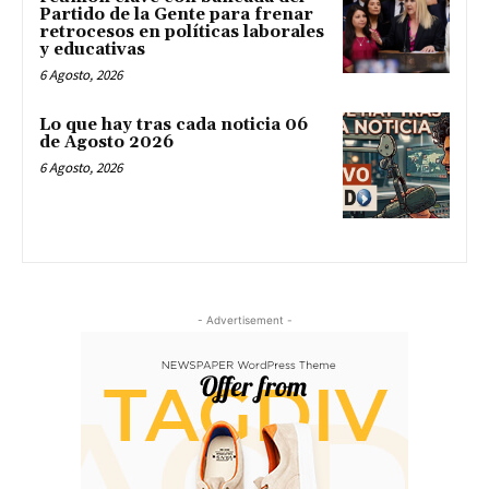
Partido de la Gente para frenar
retrocesos en políticas laborales
y educativas
6 Agosto, 2026
Lo que hay tras cada noticia 06
de Agosto 2026
6 Agosto, 2026
- Advertisement -