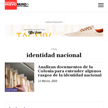
- Advertisement -
TAG
identidad nacional
Analizan documentos de la
Colonia para entender algunos
rasgos de la identidad nacional
11 Marzo, 2025
CULTURA