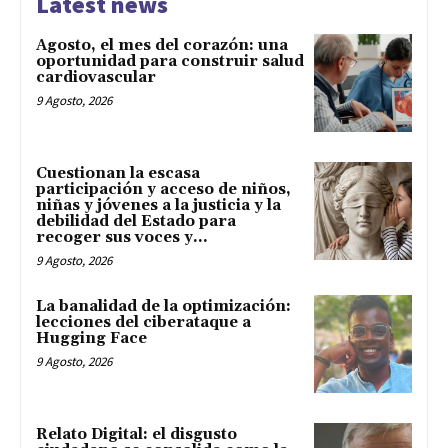
Latest news
Agosto, el mes del corazón: una
oportunidad para construir salud
cardiovascular
9 Agosto, 2026
Cuestionan la escasa
participación y acceso de niños,
niñas y jóvenes a la justicia y la
debilidad del Estado para
recoger sus voces y...
9 Agosto, 2026
La banalidad de la optimización:
lecciones del ciberataque a
Hugging Face
9 Agosto, 2026
Relato Digital: el disgusto