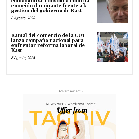
ciudadano se consolida como la
emoción dominante frente a la
gestión del gobierno de Kast
8 Agosto, 2026
Ramal del comercio de la CUT
lanza campaña nacional para
enfrentar reforma laboral de
Kast
8 Agosto, 2026
- Advertisement -