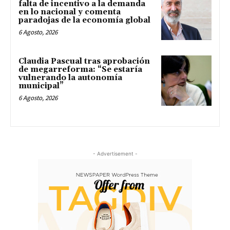
falta de incentivo a la demanda
en lo nacional y comenta
paradojas de la economía global
6 Agosto, 2026
Claudia Pascual tras aprobación
de megarreforma: “Se estaría
vulnerando la autonomía
municipal”
6 Agosto, 2026
- Advertisement -