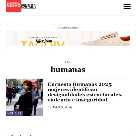
- Advertisement -
TAG
humanas
Encuesta Humanas 2025:
mujeres identifican
desigualdades estructurales,
violencia e inseguridad
11 Marzo, 2026
NOTICIAS