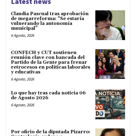
Latest news
Claudia Pascual tras aprobación
de megarreforma: “Se estaría
vulnerando la autonomía
municipal”
6 Agosto, 2026
CONFECH y CUT sostienen
reunión clave con bancada del
Partido de la Gente para frenar
retrocesos en políticas laborales
y educativas
6 Agosto, 2026
Lo que hay tras cada noticia 06
de Agosto 2026
6 Agosto, 2026
Por oficio de la diputada Pizarro: