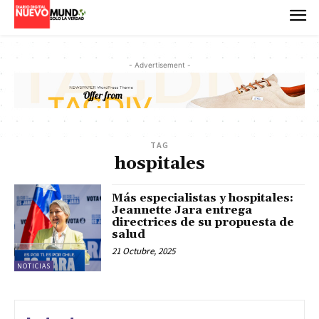
- Advertisement -
TAG
hospitales
Más especialistas y hospitales:
Jeannette Jara entrega
directrices de su propuesta de
salud
21 Octubre, 2025
NOTICIAS