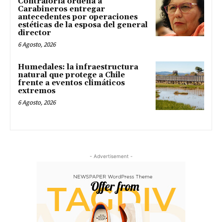
Contraloría ordena a
Carabineros entregar
antecedentes por operaciones
estéticas de la esposa del general
director
6 Agosto, 2026
Humedales: la infraestructura
natural que protege a Chile
frente a eventos climáticos
extremos
6 Agosto, 2026
- Advertisement -