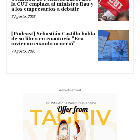
la CUT emplaza al ministro Rau y
a los empresarios a debatir
7 Agosto, 2026
[Podcast] Sebastián Castillo habla
de su libro en coautoría “Era
invierno cuando ocurrió”
7 Agosto, 2026
- Advertisement -