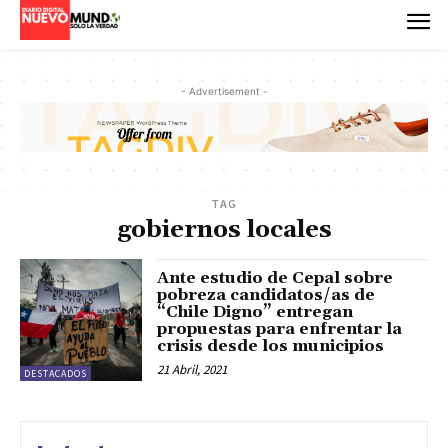
- Advertisement -
TAG
gobiernos locales
Ante estudio de Cepal sobre
pobreza candidatos/as de
“Chile Digno” entregan
propuestas para enfrentar la
crisis desde los municipios
21 Abril, 2021
DESTACADOS