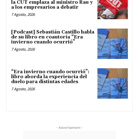
la CUT emplaza al ministro Rau y
a los empresarios a debatir
7 Agosto, 2026
[Podcast] Sebastián Castillo habla
de su libro en coautoría “Era
invierno cuando ocurrió”
7 Agosto, 2026
“Era invierno cuando ocurrió”:
libro aborda la experiencia del
duelo para distintas edades
7 Agosto, 2026
- Advertisement -