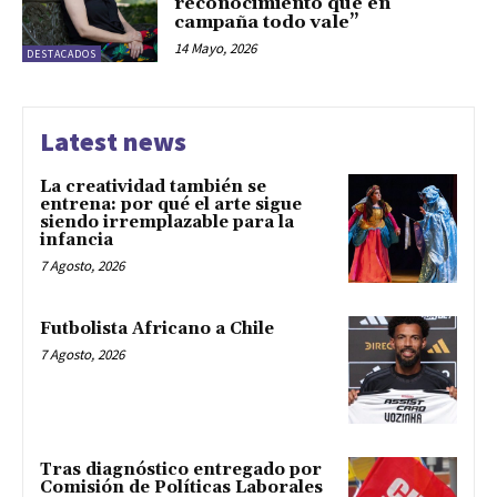
reconocimiento que en
campaña todo vale”
14 Mayo, 2026
DESTACADOS
Latest news
La creatividad también se
entrena: por qué el arte sigue
siendo irremplazable para la
infancia
7 Agosto, 2026
Futbolista Africano a Chile
7 Agosto, 2026
Tras diagnóstico entregado por
Comisión de Políticas Laborales