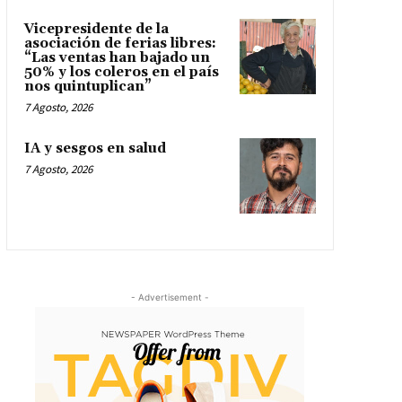
Vicepresidente de la
asociación de ferias libres:
“Las ventas han bajado un
50% y los coleros en el país
nos quintuplican”
7 Agosto, 2026
IA y sesgos en salud
7 Agosto, 2026
- Advertisement -